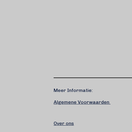
Meer Informatie:
Algemene Voorwaarden
Over ons