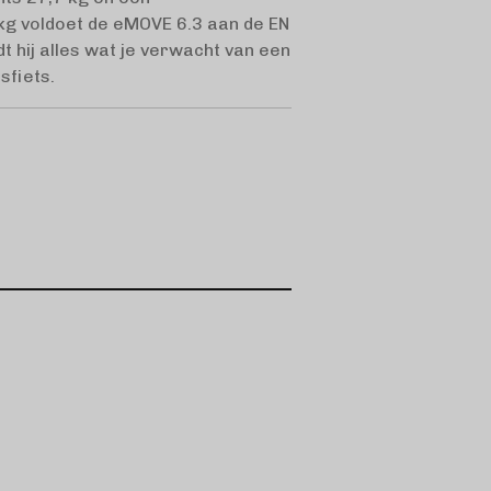
g voldoet de eMOVE 6.3 aan de EN
 hij alles wat je verwacht van een
sfiets.