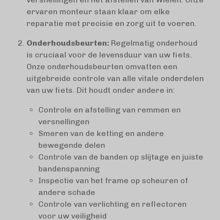
ervaren monteur staan klaar om elke
reparatie met precisie en zorg uit te voeren.
Onderhoudsbeurten:
Regelmatig onderhoud
is cruciaal voor de levensduur van uw fiets.
Onze onderhoudsbeurten omvatten een
uitgebreide controle van alle vitale onderdelen
van uw fiets. Dit houdt onder andere in:
Controle en afstelling van remmen en
versnellingen
Smeren van de ketting en andere
bewegende delen
Controle van de banden op slijtage en juiste
bandenspanning
Inspectie van het frame op scheuren of
andere schade
Controle van verlichting en reflectoren
voor uw veiligheid