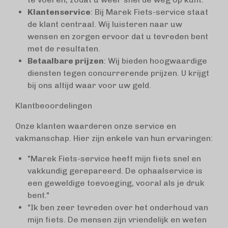
Klantenservice
: Bij Marek Fiets-service staat
de klant centraal. Wij luisteren naar uw
wensen en zorgen ervoor dat u tevreden bent
met de resultaten.
Betaalbare prijzen
: Wij bieden hoogwaardige
diensten tegen concurrerende prijzen. U krijgt
bij ons altijd waar voor uw geld.
Klantbeoordelingen
Onze klanten waarderen onze service en
vakmanschap. Hier zijn enkele van hun ervaringen:
"Marek Fiets-service heeft mijn fiets snel en
vakkundig gerepareerd. De ophaalservice is
een geweldige toevoeging, vooral als je druk
bent."
"Ik ben zeer tevreden over het onderhoud van
mijn fiets. De mensen zijn vriendelijk en weten