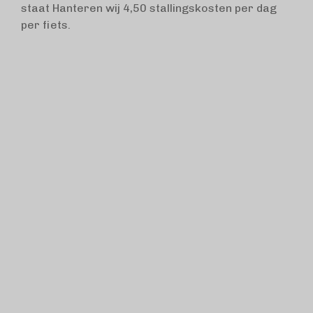
staat Hanteren wij 4,50 stallingskosten per dag
per fiets.