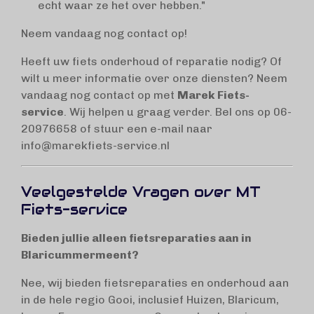
echt waar ze het over hebben."
Neem vandaag nog contact op!
Heeft uw fiets onderhoud of reparatie nodig? Of
wilt u meer informatie over onze diensten? Neem
vandaag nog contact op met
Marek Fiets-
service
. Wij helpen u graag verder. Bel ons op 06-
20976658 of stuur een e-mail naar
info@marekfiets-service.nl
Veelgestelde Vragen over MT
Fiets-service
Bieden jullie alleen fietsreparaties aan in
Blaricummermeent?
Nee, wij bieden fietsreparaties en onderhoud aan
in de hele regio Gooi, inclusief Huizen, Blaricum,