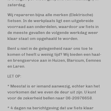
zaterdag.
Wij repareren bijna alle merken (Elektrische)
fietsen. In de werkplaats ligt een uitgebreide
voorraad aan onderdelen, waardoor uw fiets in
de meeste gevallen de volgende werkdag weer
klaar staat om opgehaald te worden.
Bent u niet in de gelegenheid naar ons toe te
komen of heeft u weinig tijd? Wij bieden een haal-
en brengservice aan in Huizen, Blaricum, Eemnes
en Laren.
LET OP:
* Meestal is er iemand aanwezig, echter kan het
voorkomen dat we even de deur uit zijn. U kunt
voor de zekerheid bellen naar 06-20976658.
* 4 dagen na berichtgeving dat uw fiets klaar