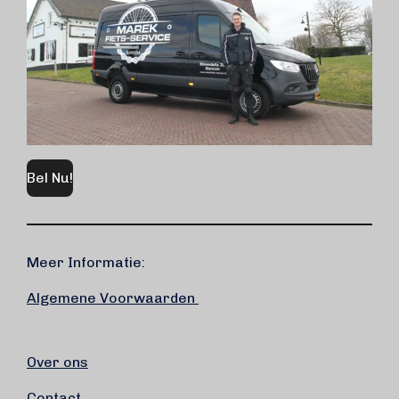
Bel Nu!
Meer Informatie:
Algemene Voorwaarden
Over ons
Contact