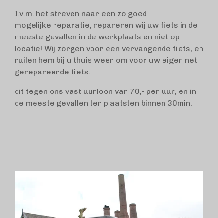
I.v.m. het streven naar een zo goed
mogelijke reparatie, repareren wij uw fiets in de
meeste gevallen in de werkplaats en niet op
locatie! Wij zorgen voor een vervangende fiets, en
ruilen hem bij u thuis weer om voor uw eigen net
gerepareerde fiets.
dit tegen ons vast uurloon van 70,- per uur, en in
de meeste gevallen ter plaatsten binnen 30min.