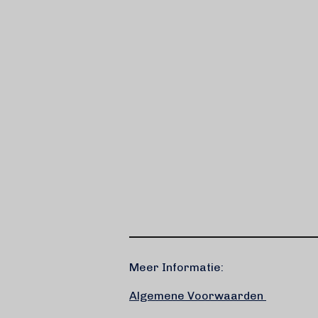
Meer Informatie:
Algemene Voorwaarden