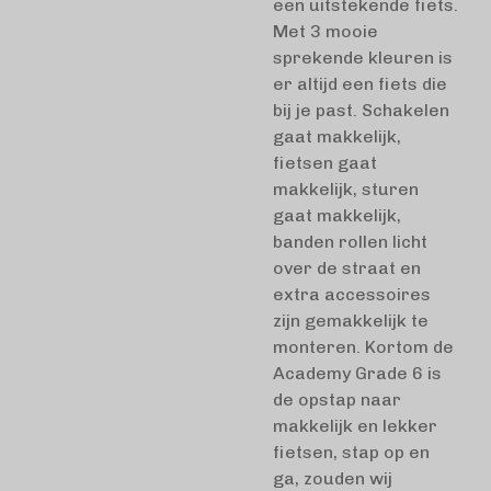
een uitstekende fiets.
Met 3 mooie
sprekende kleuren is
er altijd een fiets die
bij je past. Schakelen
gaat makkelijk,
fietsen gaat
makkelijk, sturen
gaat makkelijk,
banden rollen licht
over de straat en
extra accessoires
zijn gemakkelijk te
monteren. Kortom de
Academy Grade 6 is
de opstap naar
makkelijk en lekker
fietsen, stap op en
ga, zouden wij