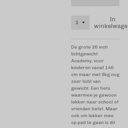
In
winkelwage
De grote 26 inch
lichtgewicht
Academy, voor
kinderen vanaf 140
cm maar met 9kg nog
zeer licht van
gewicht. Een fiets
waarmee je gewoon
lekker naar school of
vrienden fietst. Maar
ook om lekker mee
op pad te gaan is dit