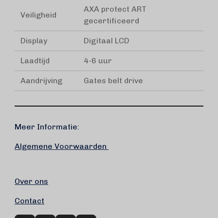
AXA protect ART
Veiligheid
gecertificeerd
Display
Digitaal LCD
Laadtijd
4-6 uur
Aandrijving
Gates belt drive
Meer Informatie:
Algemene Voorwaarden
Over ons
Contact