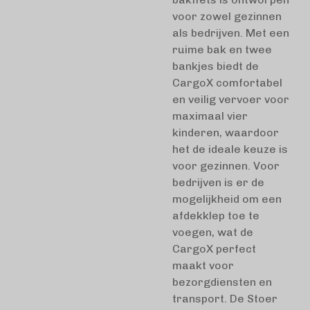
voor zowel gezinnen
als bedrijven. Met een
ruime bak en twee
bankjes biedt de
CargoX comfortabel
en veilig vervoer voor
maximaal vier
kinderen, waardoor
het de ideale keuze is
voor gezinnen. Voor
bedrijven is er de
mogelijkheid om een
afdekklep toe te
voegen, wat de
CargoX perfect
maakt voor
bezorgdiensten en
transport. De Stoer