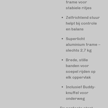
frame voor
stabiele ritjes
Zelfrichtend stuur
helpt bij controle
en balans
Superlicht
aluminium frame –
slechts 2,7 kg
Brede, stille
banden voor
soepel rijden op
elk oppervlak
Inclusief Buddy-
knuffel voor
onderweg