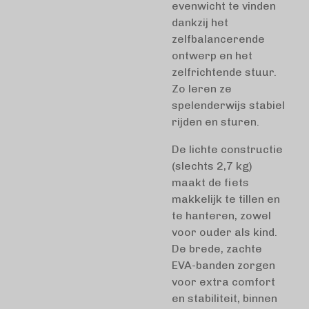
evenwicht te vinden
dankzij het
zelfbalancerende
ontwerp en het
zelfrichtende stuur.
Zo leren ze
spelenderwijs stabiel
rijden en sturen.
De lichte constructie
(slechts 2,7 kg)
maakt de fiets
makkelijk te tillen en
te hanteren, zowel
voor ouder als kind.
De brede, zachte
EVA-banden zorgen
voor extra comfort
en stabiliteit, binnen